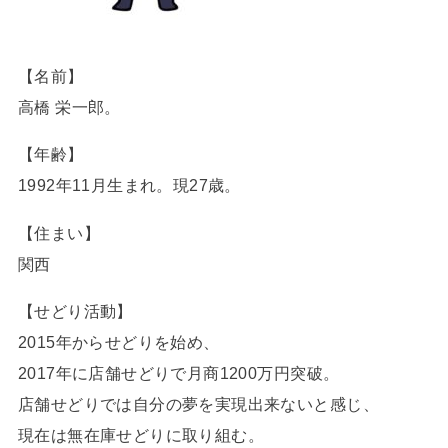
【名前】
高橋 栄一郎。
【年齢】
1992年11月生まれ。現27歳。
【住まい】
関西
【せどり活動】
2015年からせどりを始め、
2017年に店舗せどりで月商1200万円突破。
店舗せどりでは自分の夢を実現出来ないと感じ、
現在は無在庫せどりに取り組む。